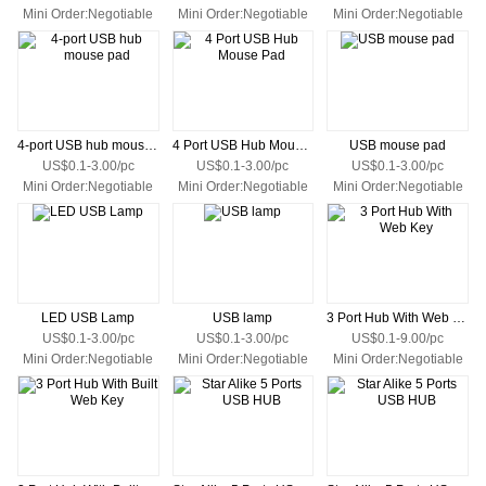
Mini Order:Negotiable
Mini Order:Negotiable
Mini Order:Negotiable
4-port USB hub mouse pad
4 Port USB Hub Mouse Pad
USB mouse pad
US$0.1-3.00/pc
US$0.1-3.00/pc
US$0.1-3.00/pc
Mini Order:Negotiable
Mini Order:Negotiable
Mini Order:Negotiable
LED USB Lamp
USB lamp
3 Port Hub With Web Key
US$0.1-3.00/pc
US$0.1-3.00/pc
US$0.1-9.00/pc
Mini Order:Negotiable
Mini Order:Negotiable
Mini Order:Negotiable