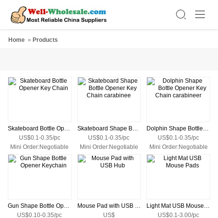
Home
»
Products
Skateboard Bottle Opener Key Chain
Skateboard Shape Bottle Opener Key Chain carabinee
Dolphin Shape Bottle Opener Key Chain carabineer
US$0.1-0.35/pc
US$0.1-0.35/pc
US$0.1-0.35/pc
Mini Order:Negotiable
Mini Order:Negotiable
Mini Order:Negotiable
Gun Shape Bottle Opener Keychain
Mouse Pad with USB Hub
Light Mat USB Mouse Pads
US$0.10-0.35/pc
US$
US$0.1-3.00/pc