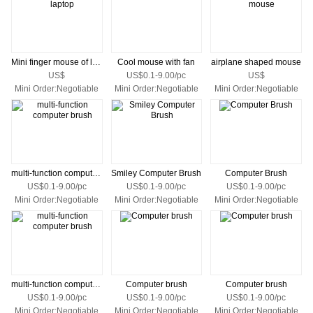
Mini finger mouse of laptop
Cool mouse with fan
airplane shaped mouse
US$
US$0.1-9.00/pc
US$
Mini Order:Negotiable
Mini Order:Negotiable
Mini Order:Negotiable
multi-function computer brush
Smiley Computer Brush
Computer Brush
US$0.1-9.00/pc
US$0.1-9.00/pc
US$0.1-9.00/pc
Mini Order:Negotiable
Mini Order:Negotiable
Mini Order:Negotiable
multi-function computer brush
Computer brush
Computer brush
US$0.1-9.00/pc
US$0.1-9.00/pc
US$0.1-9.00/pc
Mini Order:Negotiable
Mini Order:Negotiable
Mini Order:Negotiable