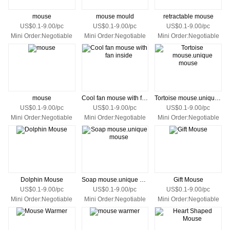
mouse
mouse mould
retractable mouse
US$0.1-9.00/pc
US$0.1-9.00/pc
US$0.1-9.00/pc
Mini Order:Negotiable
Mini Order:Negotiable
Mini Order:Negotiable
mouse
Cool fan mouse with fan inside
Tortoise mouse.unique mouse
US$0.1-9.00/pc
US$0.1-9.00/pc
US$0.1-9.00/pc
Mini Order:Negotiable
Mini Order:Negotiable
Mini Order:Negotiable
Dolphin Mouse
Soap mouse.unique mouse
Gift Mouse
US$0.1-9.00/pc
US$0.1-9.00/pc
US$0.1-9.00/pc
Mini Order:Negotiable
Mini Order:Negotiable
Mini Order:Negotiable