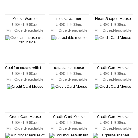
Mouse Warmer
mouse warmer
Heart Shaped Mouse
US$0.1-9.00/pc
US$0.1-9.00/pc
US$0.1-9.00/pc
Mini Order:Negotiable
Mini Order:Negotiable
Mini Order:Negotiable
Cool fan mouse with fan inside
retractable mouse
Credit Card Mouse
US$0.1-9.00/pc
US$0.1-9.00/pc
US$0.1-9.00/pc
Mini Order:Negotiable
Mini Order:Negotiable
Mini Order:Negotiable
Credit Card Mouse
Credit Card Mouse
Credit Card Mouse
US$0.1-9.00/pc
US$0.1-9.00/pc
US$0.1-9.00/pc
Mini Order:Negotiable
Mini Order:Negotiable
Mini Order:Negotiable