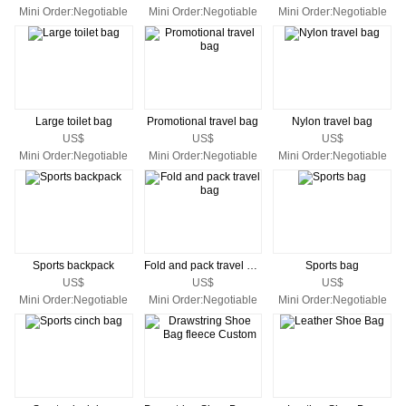
Mini Order:Negotiable
Mini Order:Negotiable
Mini Order:Negotiable
Large toilet bag
Promotional travel bag
Nylon travel bag
US$
US$
US$
Mini Order:Negotiable
Mini Order:Negotiable
Mini Order:Negotiable
Sports backpack
Fold and pack travel bag
Sports bag
US$
US$
US$
Mini Order:Negotiable
Mini Order:Negotiable
Mini Order:Negotiable