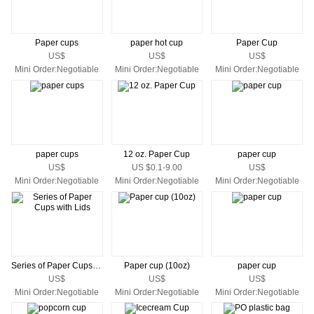
Paper cups
paper hot cup
Paper Cup
US$
US$
US$
Mini Order:Negotiable
Mini Order:Negotiable
Mini Order:Negotiable
paper cups
12 oz. Paper Cup
paper cup
US$
US $0.1-9.00
US$
Mini Order:Negotiable
Mini Order:Negotiable
Mini Order:Negotiable
Series of Paper Cups with Lids
Paper cup (10oz)
paper cup
US$
US$
US$
Mini Order:Negotiable
Mini Order:Negotiable
Mini Order:Negotiable