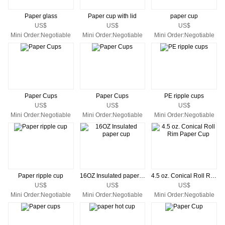
Paper glass
Paper cup with lid
paper cup
US$
US$
US$
Mini Order:Negotiable
Mini Order:Negotiable
Mini Order:Negotiable
Paper Cups
Paper Cups
PE ripple cups
US$
US$
US$
Mini Order:Negotiable
Mini Order:Negotiable
Mini Order:Negotiable
Paper ripple cup
16OZ Insulated paper cup
4.5 oz. Conical Roll Rim Paper Cup
US$
US$
US$
Mini Order:Negotiable
Mini Order:Negotiable
Mini Order:Negotiable