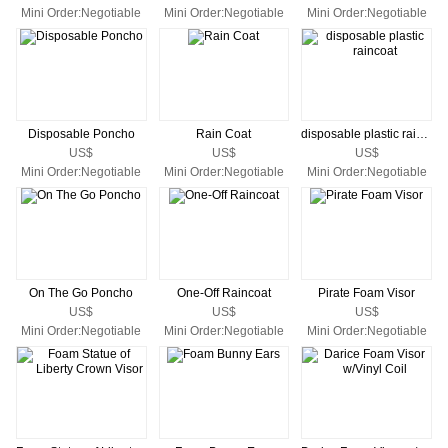
Mini Order:Negotiable
Mini Order:Negotiable
Mini Order:Negotiable
Disposable Poncho
Rain Coat
disposable plastic raincoat
US$
US$
US$
Mini Order:Negotiable
Mini Order:Negotiable
Mini Order:Negotiable
On The Go Poncho
One-Off Raincoat
Pirate Foam Visor
US$
US$
US$
Mini Order:Negotiable
Mini Order:Negotiable
Mini Order:Negotiable