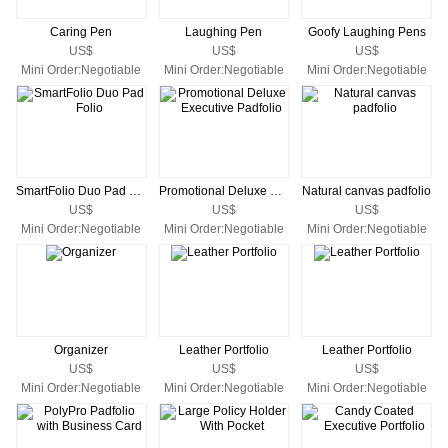
Caring Pen
Laughing Pen
Goofy Laughing Pens
US$
US$
US$
Mini Order:Negotiable
Mini Order:Negotiable
Mini Order:Negotiable
SmartFolio Duo Pad Folio
Promotional Deluxe Executive Padfolio
Natural canvas padfolio
US$
US$
US$
Mini Order:Negotiable
Mini Order:Negotiable
Mini Order:Negotiable
Organizer
Leather Portfolio
Leather Portfolio
US$
US$
US$
Mini Order:Negotiable
Mini Order:Negotiable
Mini Order:Negotiable